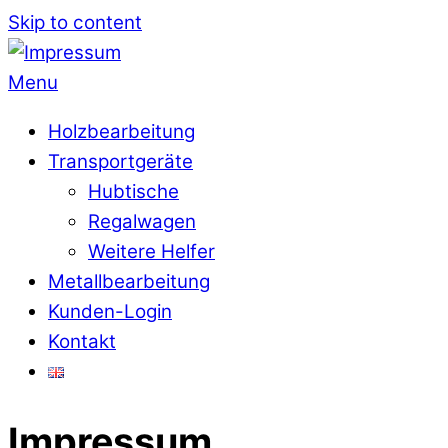
Skip to content
Menu
Holzbearbeitung
Transportgeräte
Hubtische
Regalwagen
Weitere Helfer
Metallbearbeitung
Kunden-Login
Kontakt
Impressum