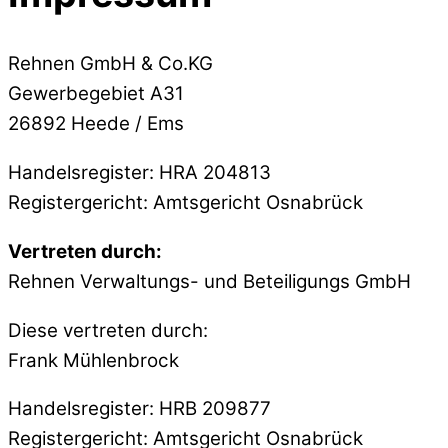
Rehnen GmbH & Co.KG
Gewerbegebiet A31
26892 Heede / Ems
Handelsregister: HRA 204813
Registergericht: Amtsgericht Osnabrück
Vertreten durch:
Rehnen Verwaltungs- und Beteiligungs GmbH
Diese vertreten durch:
Frank Mühlenbrock
Handelsregister: HRB 209877
Registergericht: Amtsgericht Osnabrück