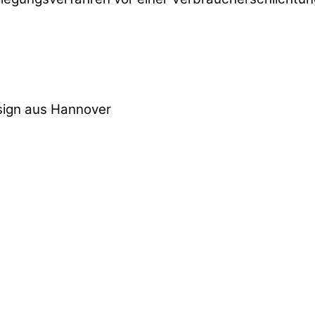
sign aus Hannover