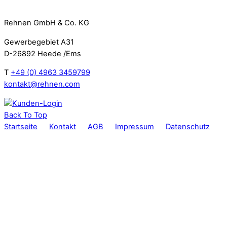
Rehnen GmbH & Co. KG
Gewerbegebiet A31
D-26892 Heede /Ems
T
+49 (0) 4963 3459799
kontakt@rehnen.com
Back To Top
Startseite
Kontakt
AGB
Impressum
Datenschutz