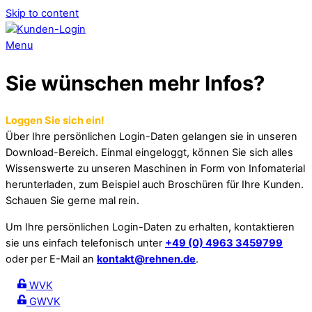
Skip to content
Menu
Sie wünschen mehr Infos?
Loggen Sie sich ein!
Über Ihre persönlichen Login-Daten gelangen sie in unseren
Download-Bereich. Einmal eingeloggt, können Sie sich alles
Wissenswerte zu unseren Maschinen in Form von Infomaterial
herunterladen, zum Beispiel auch Broschüren für Ihre Kunden.
Schauen Sie gerne mal rein.
Um Ihre persönlichen Login-Daten zu erhalten, kontaktieren
sie uns einfach telefonisch unter
+49 (0) 4963 3459799
oder per E-Mail an
kontakt@rehnen.de
.
WVK
GWVK