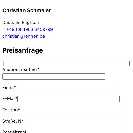
Christian Schmeier
Deutsch, Englisch
T +49 (0) 4963 3459799
christian@rehnen.de
Preisanfrage
Ansprechpartner
*
Firma
*
E-Mail
*
Telefon
*
Straße, Nr.
Postleitzahl