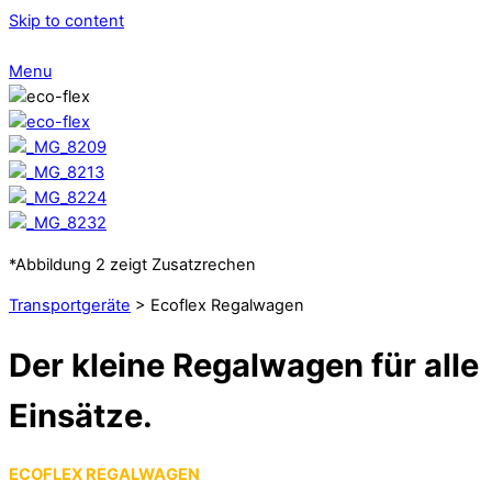
Skip to content
Menu
*Abbildung 2 zeigt Zusatzrechen
Transportgeräte
> Ecoflex Regalwagen
Der kleine Regalwagen für alle
Einsätze.
ECOFLEX REGALWAGEN