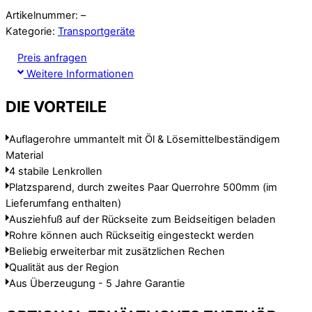
Artikelnummer: –
Kategorie:
Transportgeräte
Preis anfragen
Weitere Informationen
DIE VORTEILE
Auflagerohre ummantelt mit Öl & Lösemittelbeständigem
Material
4 stabile Lenkrollen
Platzsparend, durch zweites Paar Querrohre 500mm (im
Lieferumfang enthalten)
Ausziehfuß auf der Rückseite zum Beidseitigen beladen
Rohre können auch Rückseitig eingesteckt werden
Beliebig erweiterbar mit zusätzlichen Rechen
Qualität aus der Region
Aus Überzeugung - 5 Jahre Garantie