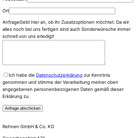
Ort
Anfrage
Gebt hier an, ob ihr Zusatzoptionen möchtet. Da wir
alles noch bei uns fertigen sind auch Sonderwünsche immer
schnell von uns erledigt!
Ich habe die
Datenschutzerklärung
zur Kenntnis
genommen und stimme der Verarbeitung meiner oben
angegebenen personenbezogenen Daten gemäß dieser
Erklärung zu.
Rehnen GmbH & Co. KG