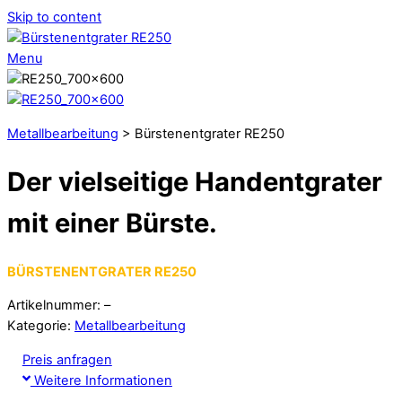
Skip to content
Menu
Metallbearbeitung
> Bürstenentgrater RE250
Der vielseitige Handentgrater
mit einer Bürste.
BÜRSTENENTGRATER RE250
Artikelnummer: –
Kategorie:
Metallbearbeitung
Preis anfragen
Weitere Informationen