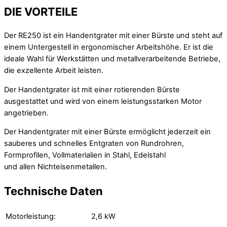
DIE VORTEILE
Der RE250 ist ein Handentgrater mit einer Bürste und steht auf
einem Untergestell in ergonomischer Arbeitshöhe. Er ist die
ideale Wahl für Werkstätten und metallverarbeitende Betriebe,
die exzellente Arbeit leisten.
Der Handentgrater ist mit einer rotierenden Bürste
ausgestattet und wird von einem leistungsstarken Motor
angetrieben.
Der Handentgrater mit einer Bürste ermöglicht jederzeit ein
sauberes und schnelles Entgraten von Rundrohren,
Formprofilen, Vollmaterialien in Stahl, Edelstahl
und allen Nichteisenmetallen.
Technische Daten
Motorleistung:
2,6 kW