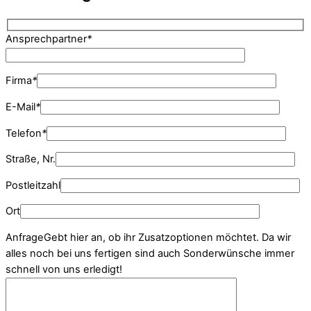
Ansprechpartner
*
Firma
*
E-Mail
*
Telefon
*
Straße, Nr.
Postleitzahl
Ort
Anfrage
Gebt hier an, ob ihr Zusatzoptionen möchtet. Da wir
alles noch bei uns fertigen sind auch Sonderwünsche immer
schnell von uns erledigt!