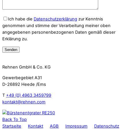
Ich habe die
Datenschutzerklärung
zur Kenntnis
genommen und stimme der Verarbeitung meiner oben
angegebenen personenbezogenen Daten gemäß dieser
Erklärung zu.
Rehnen GmbH & Co. KG
Gewerbegebiet A31
D-26892 Heede /Ems
T
+49 (0) 4963 3459799
kontakt@rehnen.com
Back To Top
Startseite
Kontakt
AGB
Impressum
Datenschutz