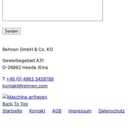
Rehnen GmbH & Co. KG
Gewerbegebiet A31
D-26892 Heede /Ems
T
+49 (0) 4963 3459799
kontakt@rehnen.com
Back To Top
Startseite
Kontakt
AGB
Impressum
Datenschutz