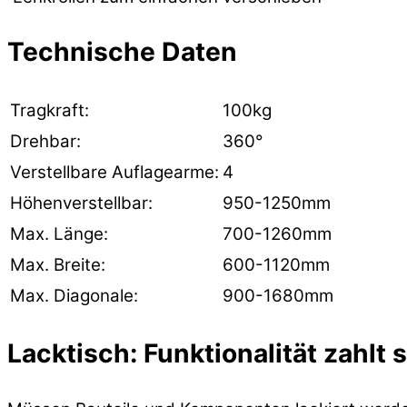
Technische Daten
Tragkraft:
100kg
Drehbar:
360°
Verstellbare Auflagearme:
4
Höhenverstellbar:
950-1250mm
Max. Länge:
700-1260mm
Max. Breite:
600-1120mm
Max. Diagonale:
900-1680mm
Lacktisch: Funktionalität zahlt 