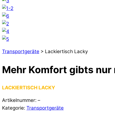
Transportgeräte
> Lackiertisch Lacky
Mehr Komfort gibts nur
LACKIERTISCH LACKY
Artikelnummer: –
Kategorie:
Transportgeräte