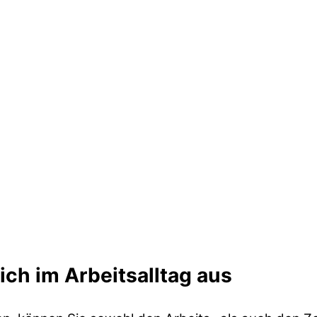
sich im Arbeitsalltag aus