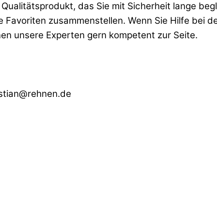
Qualitätsprodukt, das Sie mit Sicherheit lange beg
 Favoriten zusammenstellen. Wenn Sie Hilfe bei d
nen unsere Experten gern kompetent zur Seite.