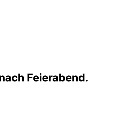
 nach Feierabend.