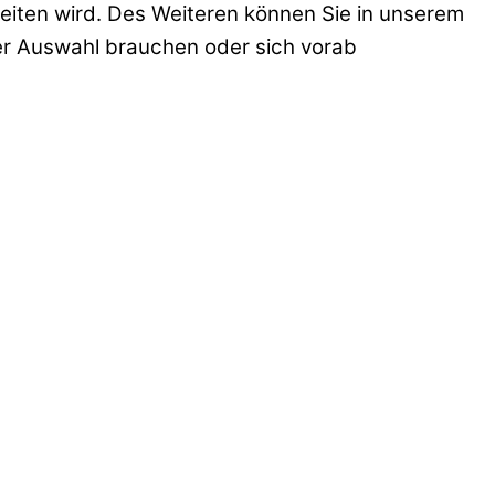
leiten wird. Des Weiteren können Sie in unserem
er Auswahl brauchen oder sich vorab