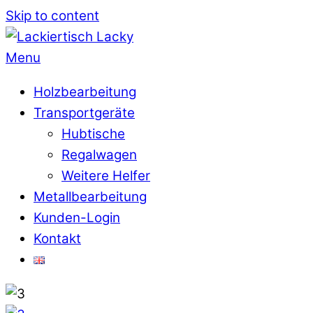
Skip to content
Menu
Holzbearbeitung
Transportgeräte
Hubtische
Regalwagen
Weitere Helfer
Metallbearbeitung
Kunden-Login
Kontakt