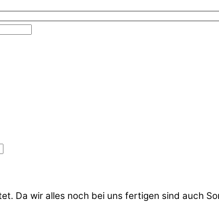
et. Da wir alles noch bei uns fertigen sind auch S