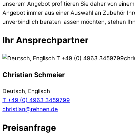
unserem Angebot profitieren Sie daher von einem 
Angebot immer aus einer Auswahl an Zubehör Ihre
unverbindlich beraten lassen möchten, stehen Ih
Ihr Ansprechpartner
Christian Schmeier
Deutsch, Englisch
T +49 (0) 4963 3459799
christian@rehnen.de
Preisanfrage