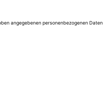
r oben angegebenen personenbezogenen Daten