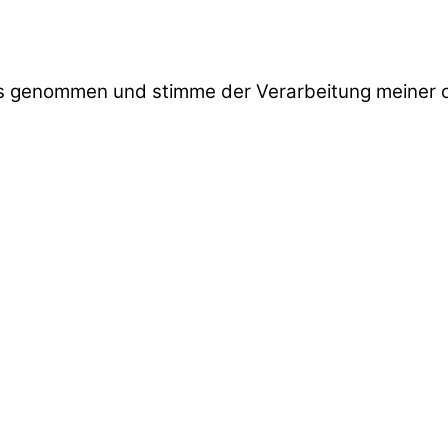
is genommen und stimme der Verarbeitung meine