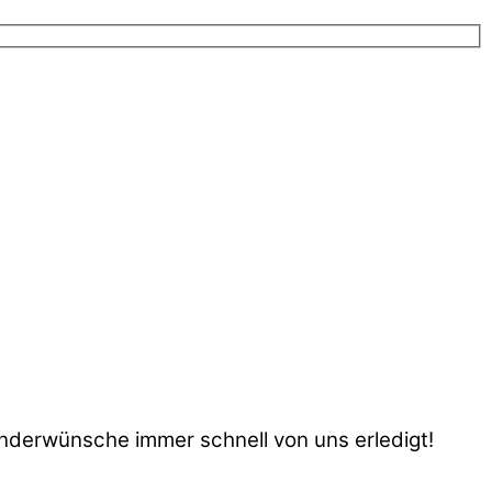
onderwünsche immer schnell von uns erledigt!