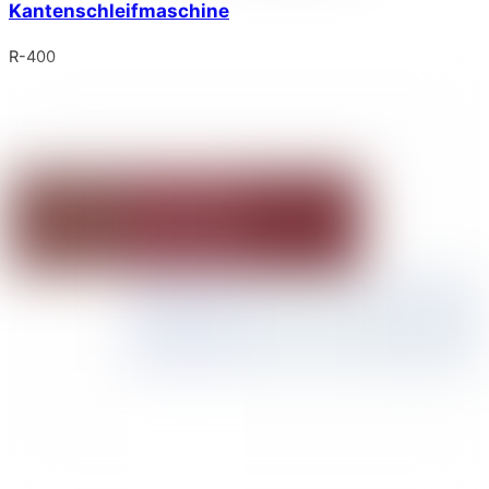
Kantenschleifmaschine
R-400