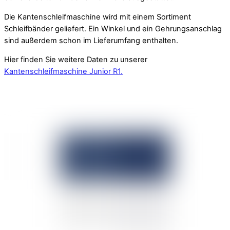
Die Kantenschleifmaschine wird mit einem Sortiment
Schleifbänder geliefert. Ein Winkel und ein Gehrungsanschlag
sind außerdem schon im Lieferumfang enthalten.
Hier finden Sie weitere Daten zu unserer
Kantenschleifmaschine Junior R1.