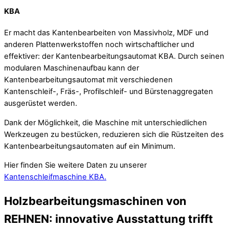
KBA
Er macht das Kantenbearbeiten von Massivholz, MDF und
anderen Plattenwerkstoffen noch wirtschaftlicher und
effektiver: der Kantenbearbeitungsautomat KBA. Durch seinen
modularen Maschinenaufbau kann der
Kantenbearbeitungsautomat mit verschiedenen
Kantenschleif-, Fräs-, Profilschleif- und Bürstenaggregaten
ausgerüstet werden.
Dank der Möglichkeit, die Maschine mit unterschiedlichen
Werkzeugen zu bestücken, reduzieren sich die Rüstzeiten des
Kantenbearbeitungsautomaten auf ein Minimum.
Hier finden Sie weitere Daten zu unserer
Kantenschleifmaschine KBA.
Holzbearbeitungsmaschinen von
REHNEN: innovative Ausstattung trifft