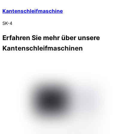
Kantenschleifmaschine
SK-4
Erfahren Sie mehr über unsere
Kantenschleifmaschinen