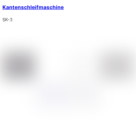
Kantenschleifmaschine
SK-3