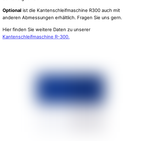
Optional
ist die Kantenschleifmaschine R300 auch mit
anderen Abmessungen erhältlich. Fragen Sie uns gern.
Hier finden Sie weitere Daten zu unserer
Kantenschleifmaschine R-300.