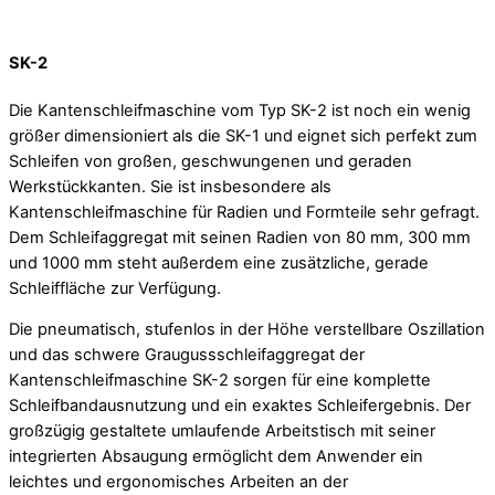
SK-2
Die Kantenschleifmaschine vom Typ SK-2 ist noch ein wenig
größer dimensioniert als die SK-1 und eignet sich perfekt zum
Schleifen von großen, geschwungenen und geraden
Werkstückkanten. Sie ist insbesondere als
Kantenschleifmaschine für Radien und Formteile sehr gefragt.
Dem Schleifaggregat mit seinen Radien von 80 mm, 300 mm
und 1000 mm steht außerdem eine zusätzliche, gerade
Schleiffläche zur Verfügung.
Die pneumatisch, stufenlos in der Höhe verstellbare Oszillation
und das schwere Graugussschleifaggregat der
Kantenschleifmaschine SK-2 sorgen für eine komplette
Schleifbandausnutzung und ein exaktes Schleifergebnis. Der
großzügig gestaltete umlaufende Arbeitstisch mit seiner
integrierten Absaugung ermöglicht dem Anwender ein
leichtes und ergonomisches Arbeiten an der