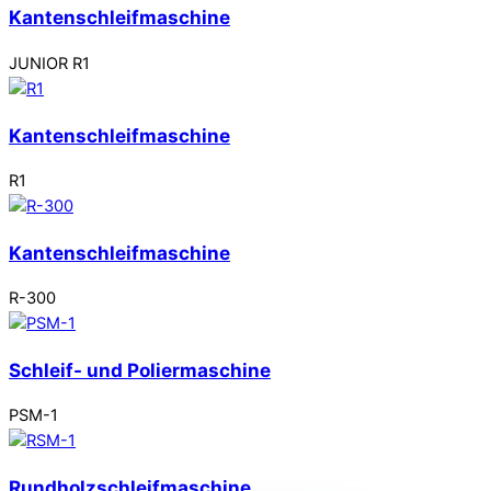
Kantenschleifmaschine
JUNIOR R1
Kantenschleifmaschine
R1
Kantenschleifmaschine
R-300
Schleif- und Poliermaschine
PSM-1
Rundholzschleifmaschine