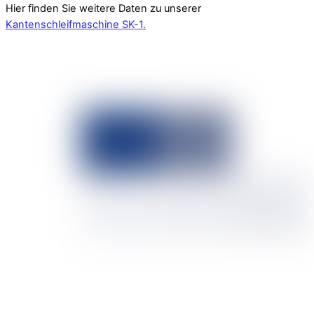
Hier finden Sie weitere Daten zu unserer
Kantenschleifmaschine SK-1.