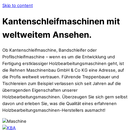
Skip to content
Kantenschleifmaschinen mit
weltweitem Ansehen.
Ob Kantenschleifmaschine, Bandschleifer oder
Profilschleifmaschine – wenn es um die Entwicklung und
Fertigung erstklassiger Holzbearbeitungsmaschinen geht, ist
die Rehnen Maschinenbau GmbH & Co KG eine Adresse, auf
die Profis weltweit vertrauen. Führende Treppenbauer und
Tischlereien zum Beispiel verlassen sich seit Jahren auf die
überragenden Eigenschaften unserer
Holzbearbeitungsmaschinen. Überzeugen Sie sich gern selbst
davon und erleben Sie, was die Qualität eines erfahrenen
Holzbearbeitungsmaschinen-Herstellers ausmacht!