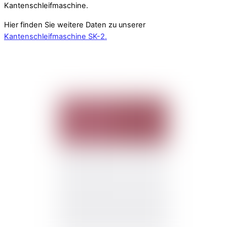
Kantenschleifmaschine.
Hier finden Sie weitere Daten zu unserer
Kantenschleifmaschine SK-2.