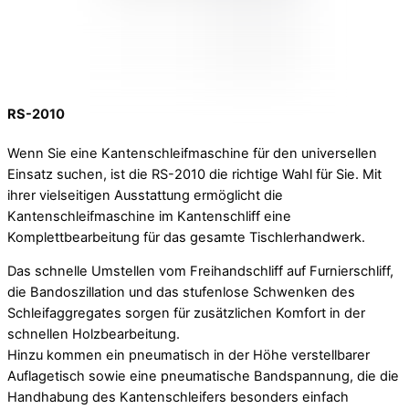
RS-2010
Wenn Sie eine Kantenschleifmaschine für den universellen
Einsatz suchen, ist die RS-2010 die richtige Wahl für Sie. Mit
ihrer vielseitigen Ausstattung ermöglicht die
Kantenschleifmaschine im Kantenschliff eine
Komplettbearbeitung für das gesamte Tischlerhandwerk.
Das schnelle Umstellen vom Freihandschliff auf Furnierschliff,
die Bandoszillation und das stufenlose Schwenken des
Schleifaggregates sorgen für zusätzlichen Komfort in der
schnellen Holzbearbeitung.
Hinzu kommen ein pneumatisch in der Höhe verstellbarer
Auflagetisch sowie eine pneumatische Bandspannung, die die
Handhabung des Kantenschleifers besonders einfach