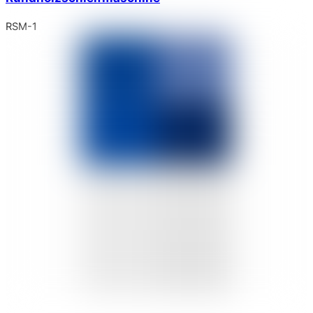
RSM-1