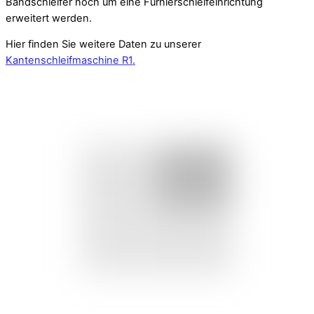
Bandschleifer noch um eine Furnierschleifeinrichtung
erweitert werden.
Hier finden Sie weitere Daten zu unserer
Kantenschleifmaschine R1.