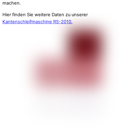
machen.
Hier finden Sie weitere Daten zu unserer
Kantenschleifmaschine RS-2010.