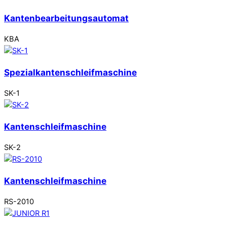
Kantenbearbeitungsautomat
KBA
Spezialkantenschleifmaschine
SK-1
Kantenschleifmaschine
SK-2
Kantenschleifmaschine
RS-2010