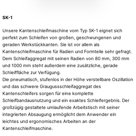
SK-1
Unsere Kantenschleifmaschine vom Typ SK-1 eignet sich
perfekt zum Schleifen von großen, geschwungenen und
geraden Werkstückkanten. Sie ist vor allem als
Kantenschleifmaschine für Radien und Formteile sehr gefragt.
Dem Schleifaggregat mit seinen Radien von 80 mm, 300 mm
und 1000 mm steht außerdem eine zusätzliche, gerade
Schleiffläche zur Verfügung.
Die pneumatisch, stufenlos in der Höhe verstellbare Oszillation
und das schwere Graugussschleifaggregat des
Kantenschleifers sorgen für eine komplette
Schleifbandausnutzung und ein exaktes Schleifergebnis. Der
großzügig gestaltete umlaufende Arbeitstisch mit seiner
integrierten Absaugung ermöglicht dem Anwender ein
leichtes und ergonomisches Arbeiten an der
Kantenschleifmaschine.