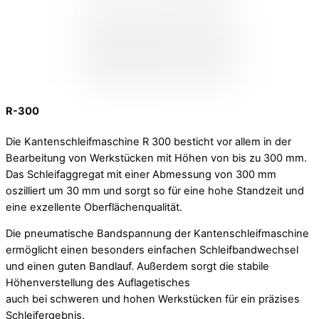
R-300
Die Kantenschleifmaschine R 300 besticht vor allem in der
Bearbeitung von Werkstücken mit Höhen von bis zu 300 mm.
Das Schleifaggregat mit einer Abmessung von 300 mm
oszilliert um 30 mm und sorgt so für eine hohe Standzeit und
eine exzellente Oberflächenqualität.
Die pneumatische Bandspannung der Kantenschleifmaschine
ermöglicht einen besonders einfachen Schleifbandwechsel
und einen guten Bandlauf. Außerdem sorgt die stabile
Höhenverstellung des Auflagetisches
auch bei schweren und hohen Werkstücken für ein präzises
Schleifergebnis.