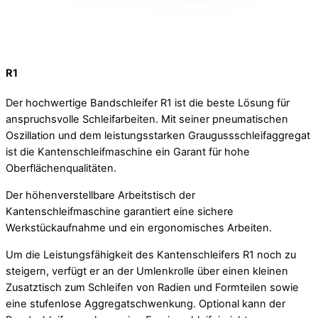
R1
Der hochwertige Bandschleifer R1 ist die beste Lösung für
anspruchsvolle Schleifarbeiten. Mit seiner pneumatischen
Oszillation und dem leistungsstarken Graugussschleifaggregat
ist die Kantenschleifmaschine ein Garant für hohe
Oberflächenqualitäten.
Der höhenverstellbare Arbeitstisch der
Kantenschleifmaschine garantiert eine sichere
Werkstückaufnahme und ein ergonomisches Arbeiten.
Um die Leistungsfähigkeit des Kantenschleifers R1 noch zu
steigern, verfügt er an der Umlenkrolle über einen kleinen
Zusatztisch zum Schleifen von Radien und Formteilen sowie
eine stufenlose Aggregatschwenkung. Optional kann der