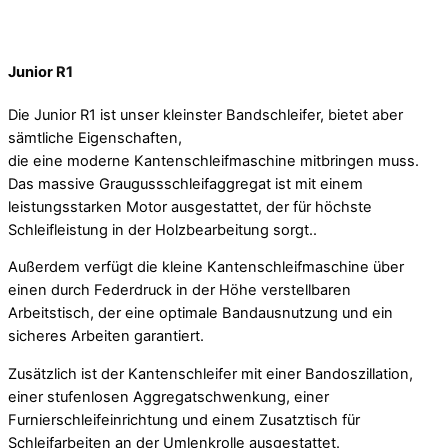
Junior R1
Die Junior R1 ist unser kleinster Bandschleifer, bietet aber
sämtliche Eigenschaften,
die eine moderne Kantenschleifmaschine mitbringen muss.
Das massive Graugussschleifaggregat ist mit einem
leistungsstarken Motor ausgestattet, der für höchste
Schleifleistung in der Holzbearbeitung sorgt..
Außerdem verfügt die kleine Kantenschleifmaschine über
einen durch Federdruck in der Höhe verstellbaren
Arbeitstisch, der eine optimale Bandausnutzung und ein
sicheres Arbeiten garantiert.
Zusätzlich ist der Kantenschleifer mit einer Bandoszillation,
einer stufenlosen Aggregatschwenkung, einer
Furnierschleifeinrichtung und einem Zusatztisch für
Schleifarbeiten an der Umlenkrolle ausgestattet.