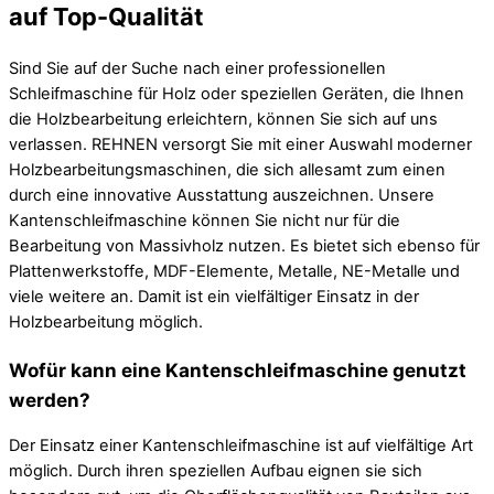
auf Top-Qualität
Sind Sie auf der Suche nach einer professionellen
Schleifmaschine für Holz oder speziellen Geräten, die Ihnen
die Holzbearbeitung erleichtern, können Sie sich auf uns
verlassen. REHNEN versorgt Sie mit einer Auswahl moderner
Holzbearbeitungsmaschinen, die sich allesamt zum einen
durch eine innovative Ausstattung auszeichnen. Unsere
Kantenschleifmaschine können Sie nicht nur für die
Bearbeitung von Massivholz nutzen. Es bietet sich ebenso für
Plattenwerkstoffe, MDF-Elemente, Metalle, NE-Metalle und
viele weitere an. Damit ist ein vielfältiger Einsatz in der
Holzbearbeitung möglich.
Wofür kann eine Kantenschleifmaschine genutzt
werden?
Der Einsatz einer Kantenschleifmaschine ist auf vielfältige Art
möglich. Durch ihren speziellen Aufbau eignen sie sich